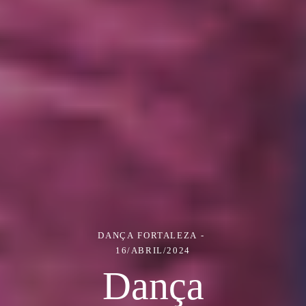
DANÇA
FORTALEZA
16/ABRIL/2024
Dança