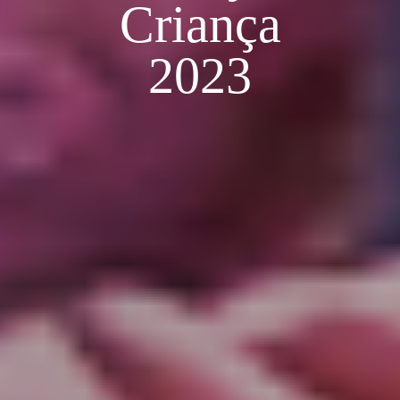
Criança
2023