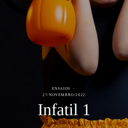
ENSAIOS
27/NOVEMBRO/2022
Infatil 1